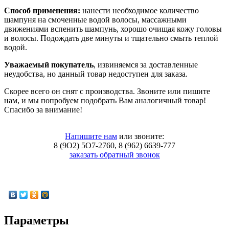
Способ применения:
нанести необходимое количество
шампуня на смоченные водой волосы, массажными
движениями вспенить шампунь, хорошо очищая кожу головы
и волосы. Подождать две минуты и тщательно смыть теплой
водой.
Уважаемый покупатель
, извиняемся за доставленные
неудобства, но данный товар недоступен для заказа.
Скорее всего он снят с производства. Звоните или пишите
нам, и мы попробуем подобрать Вам аналогичный товар!
Спасибо за внимание!
Напишите нам
или звоните:
8 (9O2) 5O7-2760, 8 (962) 6639-777
заказать обратный звонок
Параметры