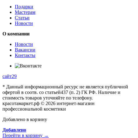
Подарки
Мастерам
Статьи
Новости
О компании
Новости
Вакансии
Контакты
сайт29
* Данный информационный ресурс не является публичной
офертой в соотв. со статьей437 (п. 2) ГК РФ. Наличие и
стоимость товаров уточняйте по телефону.
красотамаркет.рф © 2026 интернет-магазин
профессиональной косметики
Добавлено в корзину
Добавлено
Перейти в корзину →