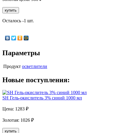
купить
Осталось -1 шт.
Параметры
Продукт
осветлители
Новые поступления:
SH Гель-окислитель 3% синий 1000 мл
Цена:
1283
₽
Золотая
:
1026
₽
купить