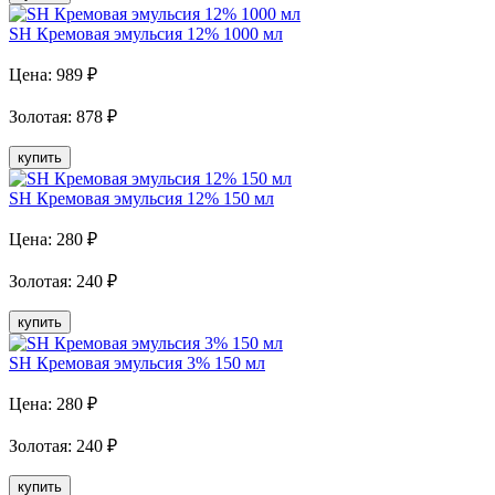
SH Кремовая эмульсия 12% 1000 мл
Цена:
989
₽
Золотая
:
878
₽
купить
SH Кремовая эмульсия 12% 150 мл
Цена:
280
₽
Золотая
:
240
₽
купить
SH Кремовая эмульсия 3% 150 мл
Цена:
280
₽
Золотая
:
240
₽
купить