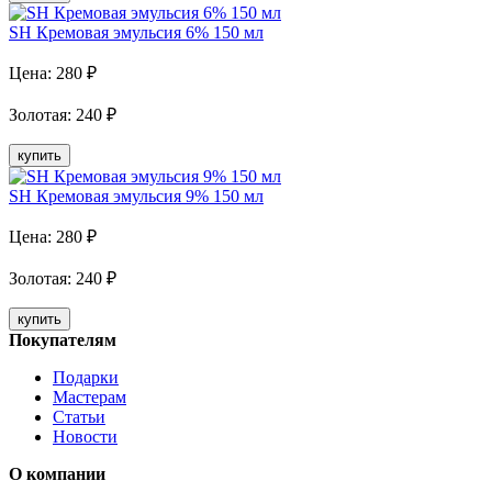
SH Кремовая эмульсия 6% 150 мл
Цена:
280
₽
Золотая
:
240
₽
купить
SH Кремовая эмульсия 9% 150 мл
Цена:
280
₽
Золотая
:
240
₽
купить
Покупателям
Подарки
Мастерам
Статьи
Новости
О компании