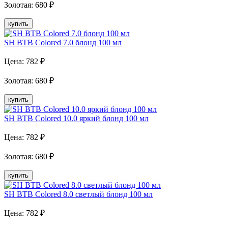
Золотая
:
680
₽
купить
SH BTB Colored 7.0 блонд 100 мл
Цена:
782
₽
Золотая
:
680
₽
купить
SH BTB Colored 10.0 яркий блонд 100 мл
Цена:
782
₽
Золотая
:
680
₽
купить
SH BTB Colored 8.0 светлый блонд 100 мл
Цена:
782
₽