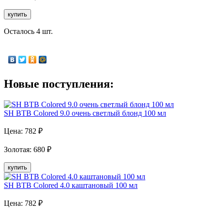
купить
Осталось 4 шт.
Новые поступления:
SH BTB Colored 9.0 очень светлый блонд 100 мл
Цена:
782
₽
Золотая
:
680
₽
купить
SH BTB Colored 4.0 каштановый 100 мл
Цена:
782
₽