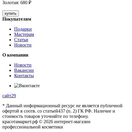
Золотая
:
680
₽
купить
Покупателям
Подарки
Мастерам
Статьи
Новости
О компании
Новости
Вакансии
Контакты
сайт29
* Данный информационный ресурс не является публичной
офертой в соотв. со статьей437 (п. 2) ГК РФ. Наличие и
стоимость товаров уточняйте по телефону.
красотамаркет.рф © 2026 интернет-магазин
профессиональной косметики