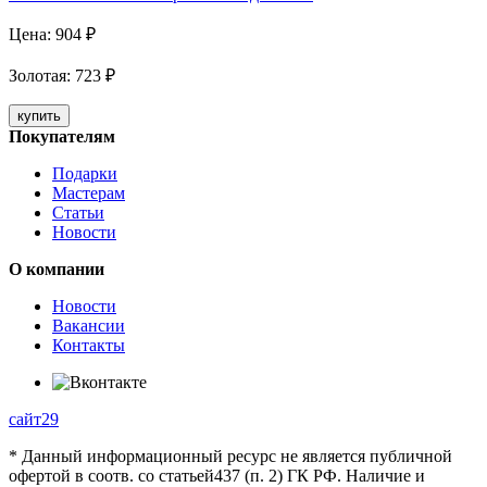
Цена:
904
₽
Золотая
:
723
₽
купить
Покупателям
Подарки
Мастерам
Статьи
Новости
О компании
Новости
Вакансии
Контакты
сайт29
* Данный информационный ресурс не является публичной
офертой в соотв. со статьей437 (п. 2) ГК РФ. Наличие и