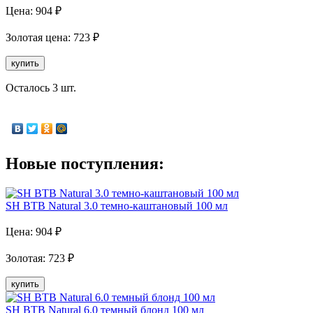
Цена:
904
₽
Золотая
цена:
723
₽
купить
Осталось 3 шт.
Новые поступления:
SH BTB Natural 3.0 темно-каштановый 100 мл
Цена:
904
₽
Золотая
:
723
₽
купить
SH BTB Natural 6.0 темный блонд 100 мл