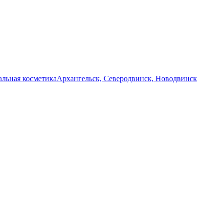
льная косметика
Архангельск, Северодвинск, Новодвинск