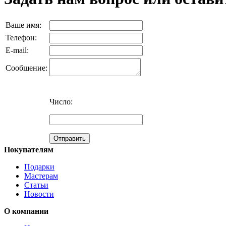
Ваше имя:
Телефон:
E-mail:
Сообщение:
Число:
Покупателям
Подарки
Мастерам
Статьи
Новости
О компании