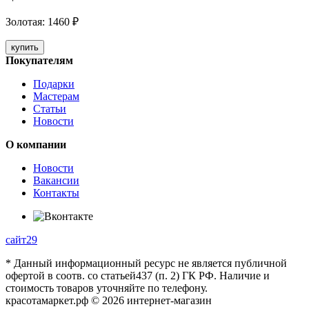
Золотая
:
1460
₽
купить
Покупателям
Подарки
Мастерам
Статьи
Новости
О компании
Новости
Вакансии
Контакты
сайт29
* Данный информационный ресурс не является публичной
офертой в соотв. со статьей437 (п. 2) ГК РФ. Наличие и
стоимость товаров уточняйте по телефону.
красотамаркет.рф © 2026 интернет-магазин