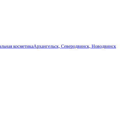
льная косметика
Архангельск, Северодвинск, Новодвинск