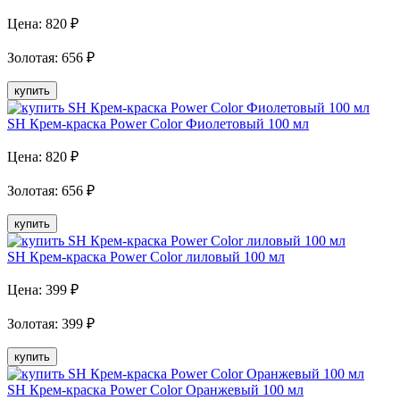
Цена:
820
₽
Золотая
:
656
₽
купить
SH Крем-краска Power Color Фиолетовый 100 мл
Цена:
820
₽
Золотая
:
656
₽
купить
SH Крем-краска Power Color лиловый 100 мл
Цена:
399
₽
Золотая
:
399
₽
купить
SH Крем-краска Power Color Оранжевый 100 мл