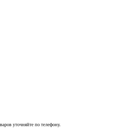
варов уточняйте по телефону.