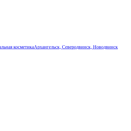
льная косметика
Архангельск, Северодвинск, Новодвинск