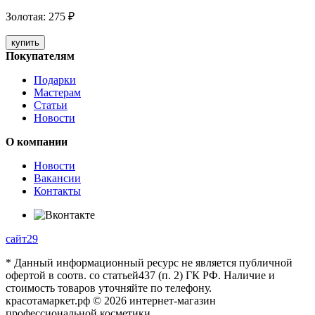
Золотая
:
275
₽
купить
Покупателям
Подарки
Мастерам
Статьи
Новости
О компании
Новости
Вакансии
Контакты
сайт29
* Данный информационный ресурс не является публичной
офертой в соотв. со статьей437 (п. 2) ГК РФ. Наличие и
стоимость товаров уточняйте по телефону.
красотамаркет.рф © 2026 интернет-магазин
профессиональной косметики