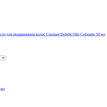
сло для окрашивания волос Constant Delight Olio Colorante 50 мл