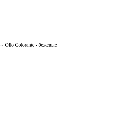
→
Olio Colorante - бежевые