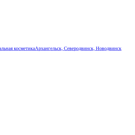
льная косметика
Архангельск, Северодвинск, Новодвинск